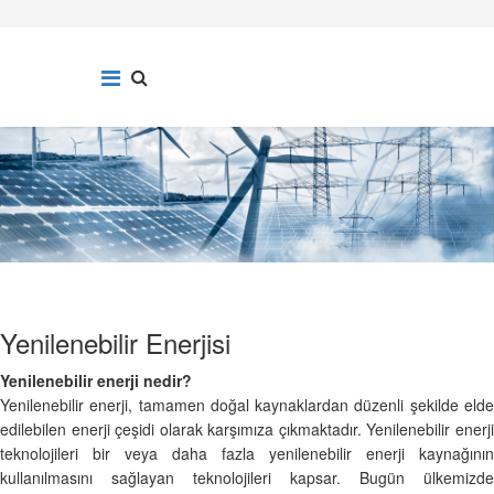
Yenilenebilir Enerjisi
Yenilenebilir enerji nedir?
Yenilenebilir enerji, tamamen doğal kaynaklardan düzenli şekilde elde
edilebilen enerji çeşidi olarak karşımıza çıkmaktadır. Yenilenebilir enerji
teknolojileri bir veya daha fazla yenilenebilir enerji kaynağının
kullanılmasını sağlayan teknolojileri kapsar. Bugün ülkemizde